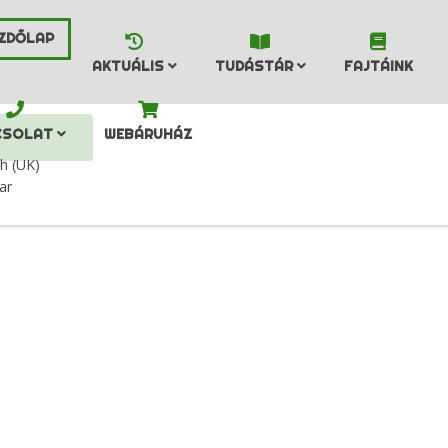
AKTUÁLIS
TUDÁSTÁR
FAJTÁINK
CSOLAT
WEBÁRUHÁZ