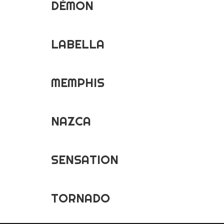
DÉMON
LABELLA
MEMPHIS
NAZCA
SENSATION
TORNADO