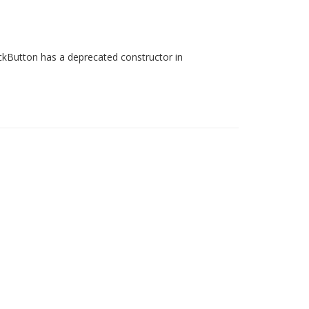
ackButton has a deprecated constructor in