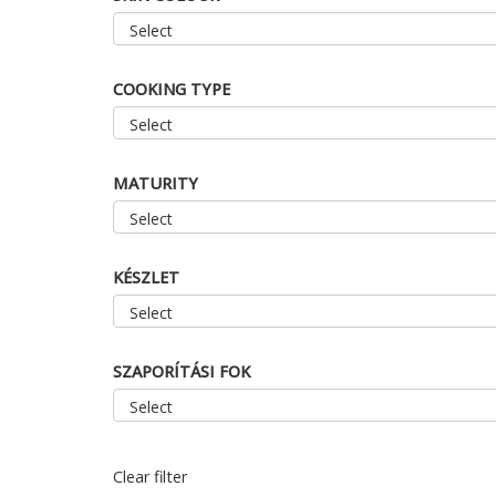
COOKING TYPE
MATURITY
KÉSZLET
SZAPORÍTÁSI FOK
Clear filter