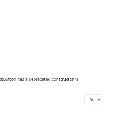
ackButton has a deprecated constructor in