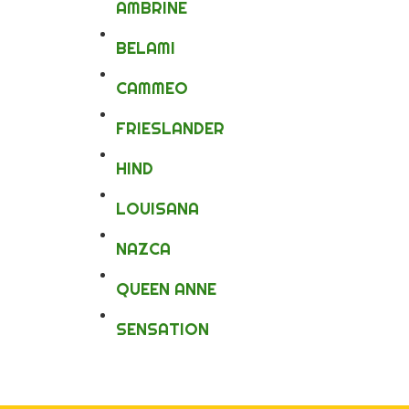
AMBRINE
BELAMI
CAMMEO
FRIESLANDER
HIND
LOUISANA
NAZCA
QUEEN ANNE
SENSATION